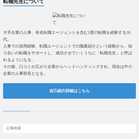
転職先生について
大手企業の人事、有名転職エージェントを含む3度の転職を経験する30
代。
人事での採用経験、転職エージェントでの職業紹介という経験から、知
り合いの転職をサポートし、成功させていくうちに「転職先生」と呼ば
れるようになる。
その後、口コミが広がり企業からヘッドハンティングされ、現在は中小
企業の人事部長となる。
自己紹介詳細はこちら