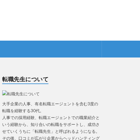
転職先生について
大手企業の人事、有名転職エージェントを含む3度の
転職を経験する30代。
人事での採用経験、転職エージェントでの職業紹介と
いう経験から、知り合いの転職をサポートし、成功さ
せていくうちに「転職先生」と呼ばれるようになる。
その後、口コミが広がり企業からヘッドハンティング