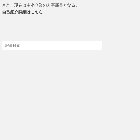
され、現在は中小企業の人事部長となる。
自己紹介詳細はこちら