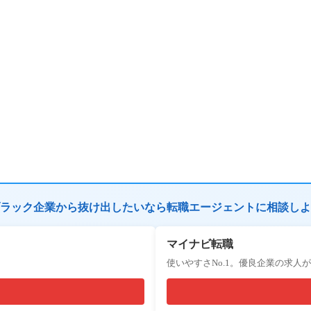
ラック企業から抜け出したいなら転職エージェントに相談しよ
マイナビ転職
使いやすさNo.1。優良企業の求人