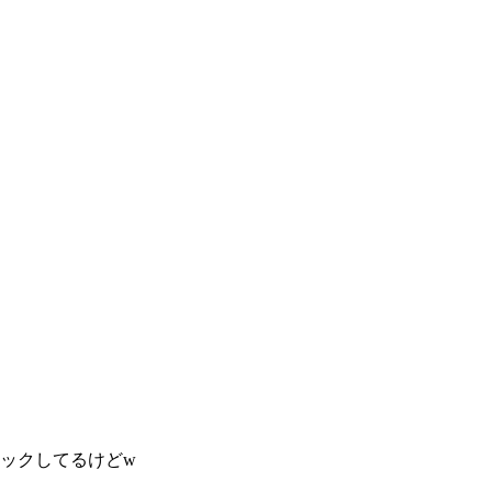
ックしてるけどw