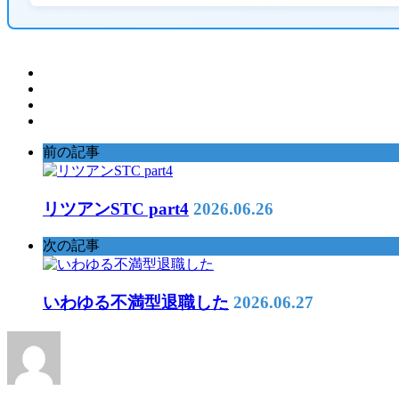
前の記事
リツアンSTC part4
2026.06.26
次の記事
いわゆる不満型退職した
2026.06.27