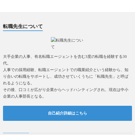
転職先生について
大手企業の人事、有名転職エージェントを含む3度の転職を経験する30
代。
人事での採用経験、転職エージェントでの職業紹介という経験から、知
り合いの転職をサポートし、成功させていくうちに「転職先生」と呼ば
れるようになる。
その後、口コミが広がり企業からヘッドハンティングされ、現在は中小
企業の人事部長となる。
自己紹介詳細はこちら