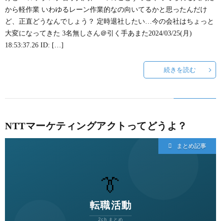
から軽作業 いわゆるレーン作業的なの向いてるかと思ったんだけ
ど、正直どうなんでしょう？ 定時退社したい…今の会社はちょっと
大変になってきた 3名無しさん＠引く手あまた2024/03/25(月)
18:53:37.26 ID: […]
続きを読む
NTTマーケティングアクトってどうよ？
まとめ記事