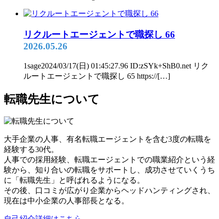
リクルートエージェントで職探し 66
2026.05.26
1sage2024/03/17(日) 01:45:27.96 ID:zSYk+ShB0.net リク
ルートエージェントで職探し 65 https://[…]
転職先生について
大手企業の人事、有名転職エージェントを含む3度の転職を
経験する30代。
人事での採用経験、転職エージェントでの職業紹介という経
験から、知り合いの転職をサポートし、成功させていくうち
に「転職先生」と呼ばれるようになる。
その後、口コミが広がり企業からヘッドハンティングされ、
現在は中小企業の人事部長となる。
自己紹介詳細はこちら