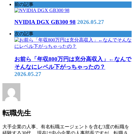
前の記事
NVIDIA DGX GB300 98
2026.05.27
次の記事
お前ら「年収800万円は充分高収入」←なんで
そんなにレベル下がっちゃったの？
2026.05.27
転職先生
大手企業の人事、有名転職エージェントを含む3度の転職を
経験する30代。 現在は中小企業の人事部長ですが、転職さ