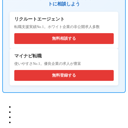
トに相談しよう
リクルートエージェント
転職支援実績No.1。ホワイト企業の非公開求人多数
無料相談する
マイナビ転職
使いやすさNo.1。優良企業の求人が豊富
無料登録する