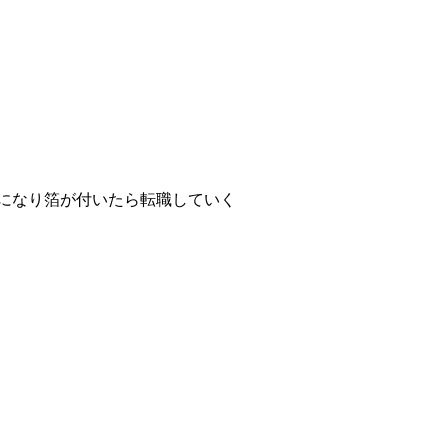
L6になり箔が付いたら転職していく