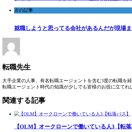
次の記事
就職しようと思ってる会社があるんだが現場ま
転職先生
大手企業の人事、有名転職エージェントを含む3度の転職を経
転職エージェント時代の知識が少しでも皆様のお役に立てれ
関連する記事
【OLM】オークローンで働いている人3【転