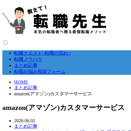
転職クエスト~転職の流れ~
転職ノウハウ
まとめ記事
転職お悩み相談フォーム
HOME
まとめ記事
amazon(アマゾン)カスタマーサービス
amazon(アマゾン)カスタマーサービス
2026.06.02
まとめ記事