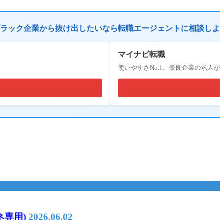
ラック企業から抜け出したいなら転職エージェントに相談しよ
マイナビ転職
使いやすさNo.1。優良企業の求人
ネ専用)
2026.06.02