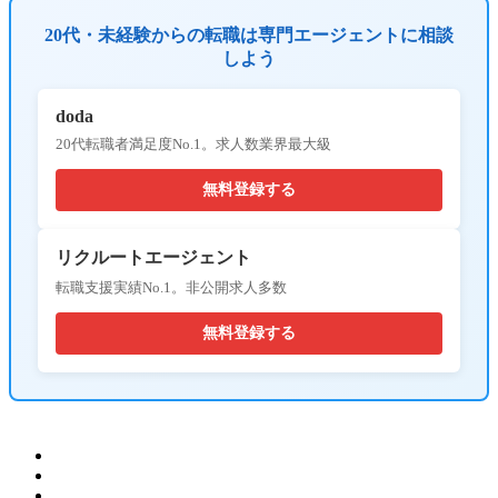
20代・未経験からの転職は専門エージェントに相談
しよう
doda
20代転職者満足度No.1。求人数業界最大級
無料登録する
リクルートエージェント
転職支援実績No.1。非公開求人多数
無料登録する