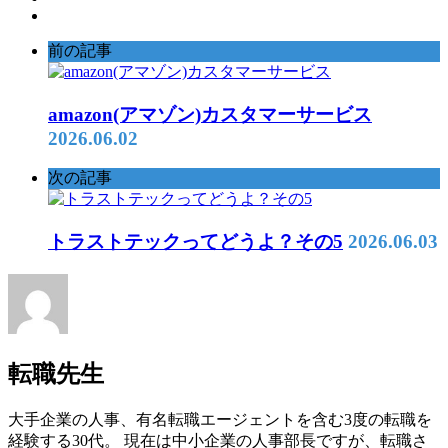
前の記事
amazon(アマゾン)カスタマーサービス
2026.06.02
次の記事
トラストテックってどうよ？その5
2026.06.03
転職先生
大手企業の人事、有名転職エージェントを含む3度の転職を
経験する30代。 現在は中小企業の人事部長ですが、転職さ