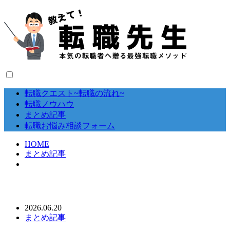
転職クエスト~転職の流れ~
転職ノウハウ
まとめ記事
転職お悩み相談フォーム
HOME
まとめ記事
2026.06.20
まとめ記事