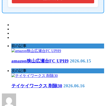
前の記事
amazon狭山広瀬台FC UPH9
2026.06.15
次の記事
テイケイワークス 削除30
2026.06.16