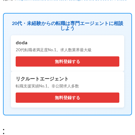
20代・未経験からの転職は専門エージェントに相談
しよう
doda
20代転職者満足度No.1。求人数業界最大級
無料登録する
リクルートエージェント
転職支援実績No.1。非公開求人多数
無料登録する