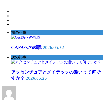
前の記事
GAFAへの就職
2026.05.22
次の記事
アクセンチュアとメイテックの違いって何で
すか？
2026.05.25