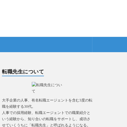
転職先生について
大手企業の人事、有名転職エージェントを含む3度の転
職を経験する30代。
人事での採用経験、転職エージェントでの職業紹介と
いう経験から、知り合いの転職をサポートし、成功さ
せていくうちに「転職先生」と呼ばれるようになる。