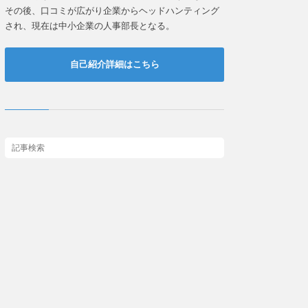
その後、口コミが広がり企業からヘッドハンティング
され、現在は中小企業の人事部長となる。
自己紹介詳細はこちら