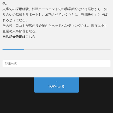
代。
人事での採用経験、転職エージェントでの職業紹介という経験から、知
り合いの転職をサポートし、成功させていくうちに「転職先生」と呼ば
れるようになる。
その後、口コミが広がり企業からヘッドハンティングされ、現在は中小
企業の人事部長となる。
自己紹介詳細はこちら
TOPへ戻る