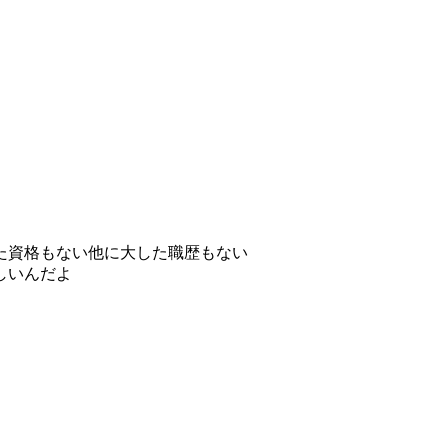
た資格もない他に大した職歴もない
しいんだよ