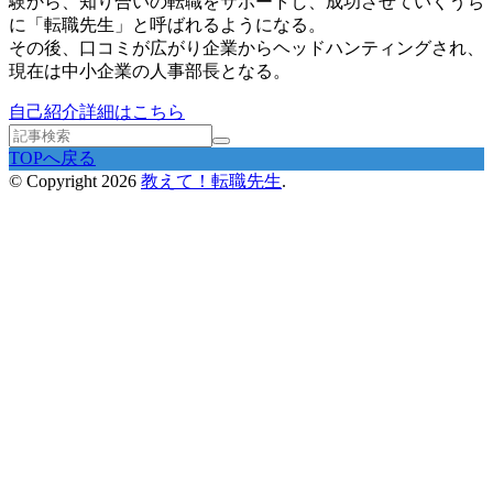
験から、知り合いの転職をサポートし、成功させていくうち
に「転職先生」と呼ばれるようになる。
その後、口コミが広がり企業からヘッドハンティングされ、
現在は中小企業の人事部長となる。
自己紹介詳細はこちら
TOPへ戻る
© Copyright 2026
教えて！転職先生
.