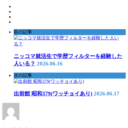
前の記事
ニッコマ就活生で学歴フィルターを経験した
人いる？
2026.06.16
次の記事
出前館 昭和379(ワッチョイあり)
2026.06.17