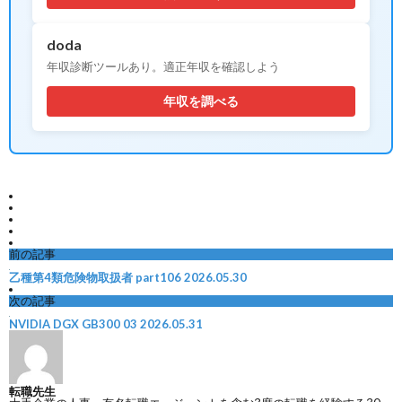
doda
年収診断ツールあり。適正年収を確認しよう
年収を調べる
前の記事
乙種第4類危険物取扱者 part106
2026.05.30
次の記事
NVIDIA DGX GB300 03
2026.05.31
転職先生