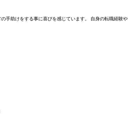
方の手助けをする事に喜びを感じています。 自身の転職経験や
]