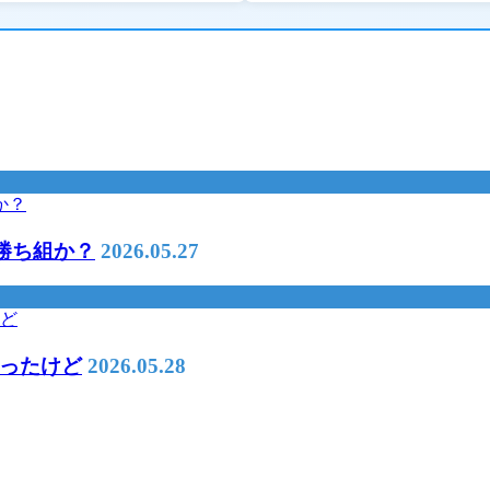
て勝ち組か？
2026.05.27
ったけど
2026.05.28