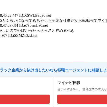
08:45:22.447 ID:XSWLBvq30.net
35万くらいになってめちゃくちゃ楽な仕事だから転職って早く
8:47:23.094 ID:e78cvmL80.net
かしいのでやばかったらさっさと辞めるべき
4.807 ID:tSZMZh3zd.net
ラック企業から抜け出したいなら転職エージェントに相談しよ
マイナビ転職
使いやすさNo.1。優良企業の求人