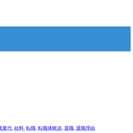
残業代
,
給料
,
転職
,
転職体験談
,
退職
,
退職理由