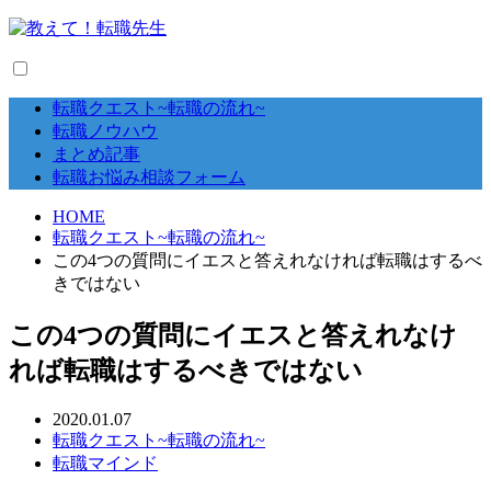
転職クエスト~転職の流れ~
転職ノウハウ
まとめ記事
転職お悩み相談フォーム
HOME
転職クエスト~転職の流れ~
この4つの質問にイエスと答えれなければ転職はするべ
きではない
この4つの質問にイエスと答えれなけ
れば転職はするべきではない
2020.01.07
転職クエスト~転職の流れ~
転職マインド