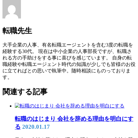
転職先生
大手企業の人事、有名転職エージェントを含む3度の転職を
経験する30代。 現在は中小企業の人事部長ですが、転職さ
れる方の手助けをする事に喜びを感じています。 自身の転
職経験や転職エージェント時代の知識が少しでも皆様のお役
に立てればとの思いで執筆中。随時相談にものっておりま
す。
関連する記事
転職のはじまり 会社を辞める理由を明白にす
る
2020.01.17