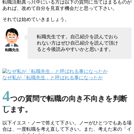
転職活動真っ只中にいる方は以下の質問に当てはまるものが
あれば、改めて自分を見直す機会だと思って下さい。
それでは始めていきましょう。
転職先生です。自己紹介を読んでおら
れない方はぜひ自己紹介を読んで頂け
ると今後読みやすいかと思います。
なぜ私が「転職先生」と呼ばれる事になったか
4
つの質問で転職の向き不向きを判断
します。
以下イエス・ノーで答えて下さい。ノーがひとつでもある場
合は、
一度転職を考え直して下さい。
また、考えた末の「イ