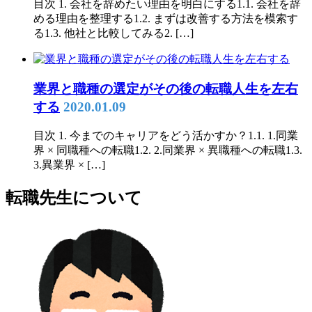
目次 1. 会社を辞めたい理由を明白にする1.1. 会社を辞
める理由を整理する1.2. まずは改善する方法を模索す
る1.3. 他社と比較してみる2. […]
業界と職種の選定がその後の転職人生を左右
する
2020.01.09
目次 1. 今までのキャリアをどう活かすか？1.1. 1.同業
界 × 同職種への転職1.2. 2.同業界 × 異職種への転職1.3.
3.異業界 × […]
転職先生について