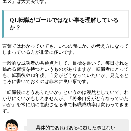
エス」は大丈夫です。
Q1.転職がゴールではない事を理解している
か？
言葉ではわかっていても、いつの間にかこの考え方になって
しまっている方が非常に多いです。
一般的な成功者の共通点として、目標を書いて、毎日それを
眺める習慣を持つというものがありますが、転職者にとって
も、転職後や10年後、自分がどうなっていたいか、見えると
ころに書いておくのは非常に良い事です。
「転職後にどうありたいか」というのは漠然としていて、わ
かりにくいかもしれませんが、
「将来自分がどうなっていた
いか」を常に頭に意識させる事
で転職成功率は変わってきま
す。
具体的であればあるに越した事はない