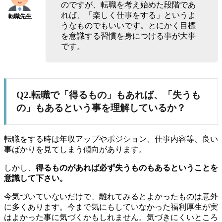
のですが、転職を考え始めた段階であ
れば、「楽しく仕事をする」というよ
うなものでもいいです。とにかく目標
を意識する習慣を身につける事が大事
です。
Q2.転職で「得るもの」もあれば、「失うも
の」もあるという事を理解しているか？
転職をする時は年収アップやポジション、仕事内容等、良い
事ばかりを見てしまう傾向があります。
しかし、
得るものがあれば必ず失うものもあるということを
意識して下さい。
今気づいていないだけで、離れてみるとよかったものは意外
に多くあります。今まで気にもしていなかった福利厚生が実
はよかった事に気づくかもしれません。気づきにくいところ