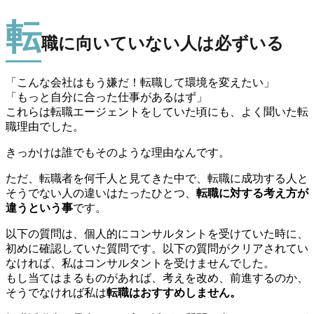
転
職に向いていない人は必ずいる
「こんな会社はもう嫌だ！転職して環境を変えたい」
「もっと自分に合った仕事があるはず」
これらは転職エージェントをしていた頃にも、よく聞いた転
職理由でした。
きっかけは誰でもそのような理由なんです。
ただ、転職者を何千人と見てきた中で、転職に成功する人と
そうでない人の違いはたったひとつ、
転職に対する考え方が
違うという事
です。
以下の質問は、個人的にコンサルタントを受けていた時に、
初めに確認していた質問です。以下の質問がクリアされてい
なければ、私はコンサルタントを受けませんでした。
もし当てはまるものがあれば、考えを改め、前進するのか、
そうでなければ私は
転職はおすすめしません。