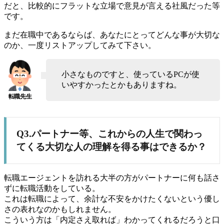
だと、比較的にフラットな立場で意見が言える社風だった等
です。
まだ在職中であるならば、あなたにとってどんな事が大切な
のか、一度リストアップしてみて下さい。
小さなものですと、使っているPCが使
いやすかったとかもありますね。
Q3.パートナー等、これからの人生で関わっ
てくる大切な人の理解を得る事はできるか？
転職エージェントを訪れる大半の方がパートナーに何も話さ
ずに転職活動をしている。
これは転職によって、余計な不安をかけたくないという優し
さの表れなのかもしれません。
こういう方は「内定さえ取れば」わかってくれるだろうと口