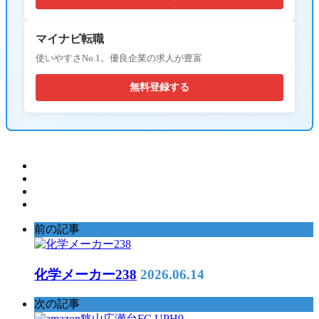
マイナビ転職
使いやすさNo.1。優良企業の求人が豊富
無料登録する
前の記事
化学メーカー238
2026.06.14
次の記事