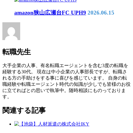
amazon狭山広瀬台FC UPH9
2026.06.15
転職先生
大手企業の人事、有名転職エージェントを含む3度の転職を
経験する30代。 現在は中小企業の人事部長ですが、転職さ
れる方の手助けをする事に喜びを感じています。 自身の転
職経験や転職エージェント時代の知識が少しでも皆様のお役
に立てればとの思いで執筆中。随時相談にものっておりま
す。
関連する記事