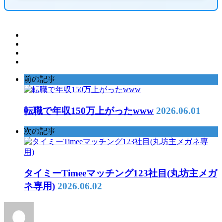
前の記事
転職で年収150万上がったwww
2026.06.01
次の記事
タイミーTimeeマッチング123社目(丸坊主メガ
ネ専用)
2026.06.02