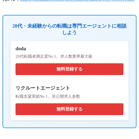
20代・未経験からの転職は専門エージェントに相談
しよう
doda
20代転職者満足度No.1。求人数業界最大級
無料登録する
リクルートエージェント
転職支援実績No.1。非公開求人多数
無料登録する