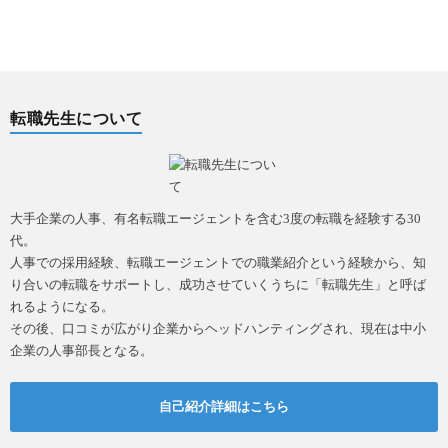
転職先生について
大手企業の人事、有名転職エージェントを含む3度の転職を経験する30
代。
人事での採用経験、転職エージェントでの職業紹介という経験から、知
り合いの転職をサポートし、成功させていくうちに「転職先生」と呼ば
れるようになる。
その後、口コミが広がり企業からヘッドハンティングされ、現在は中小
企業の人事部長となる。
自己紹介詳細はこちら