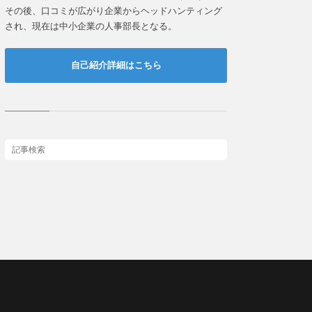
その後、口コミが広がり企業からヘッドハンティング
され、現在は中小企業の人事部長となる。
自己紹介詳細はこちら