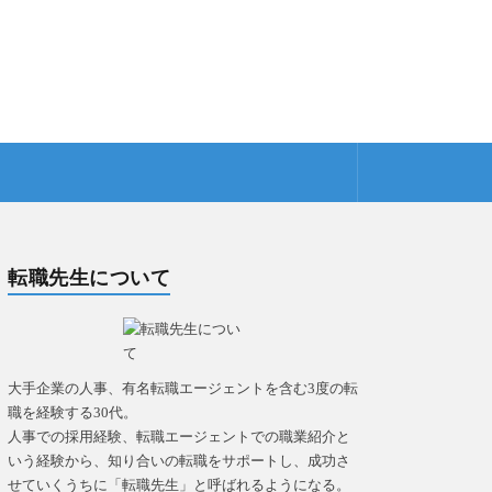
転職先生について
大手企業の人事、有名転職エージェントを含む3度の転
職を経験する30代。
人事での採用経験、転職エージェントでの職業紹介と
いう経験から、知り合いの転職をサポートし、成功さ
せていくうちに「転職先生」と呼ばれるようになる。