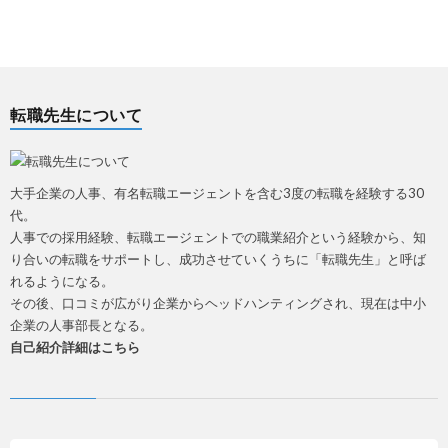
転職先生について
大手企業の人事、有名転職エージェントを含む3度の転職を経験する30
代。
人事での採用経験、転職エージェントでの職業紹介という経験から、知
り合いの転職をサポートし、成功させていくうちに「転職先生」と呼ば
れるようになる。
その後、口コミが広がり企業からヘッドハンティングされ、現在は中小
企業の人事部長となる。
自己紹介詳細はこちら